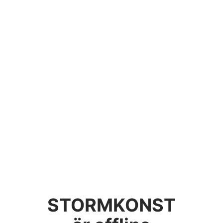
STORMKONST