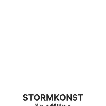
STORMKONST