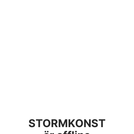
STORMKONST