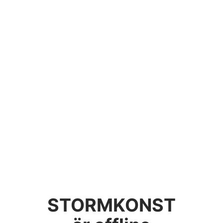
STORMKONST