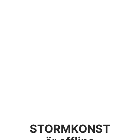
STORMKONST