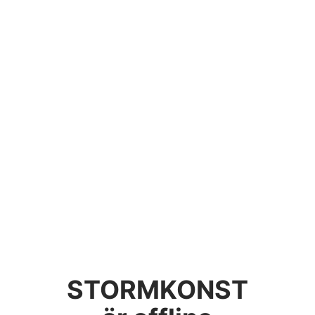
STORMKONST