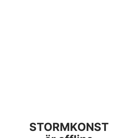
STORMKONST