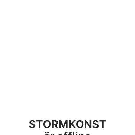
STORMKONST