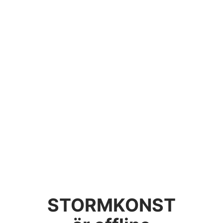
STORMKONST