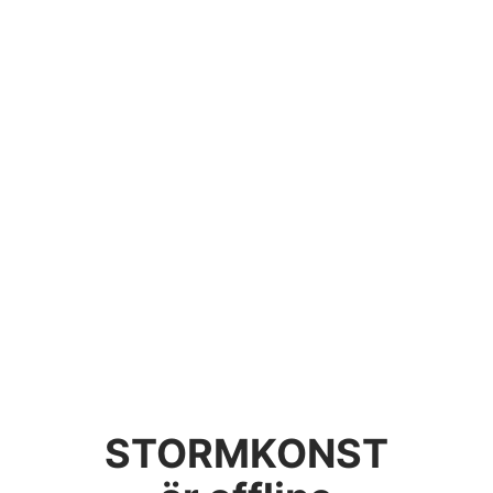
STORMKONST