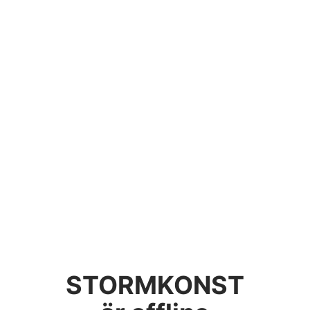
STORMKONST